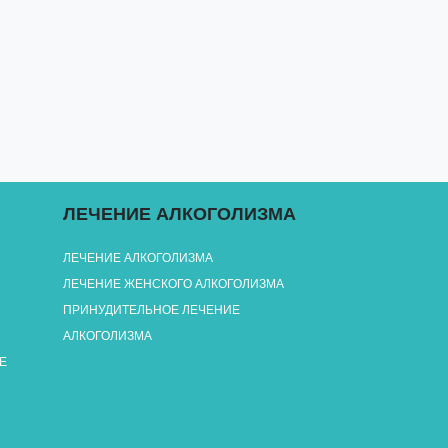
ЛЕЧЕНИЕ АЛКОГОЛИЗМА
ЛЕЧЕНИЕ АЛКОГОЛИЗМА
ЛЕЧЕНИЕ ЖЕНСКОГО АЛКОГОЛИЗМА
ПРИНУДИТЕЛЬНОЕ ЛЕЧЕНИЕ
АЛКОГОЛИЗМА
Е