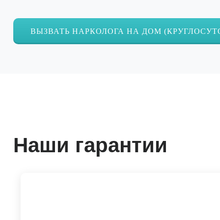
ВЫЗВАТЬ НАРКОЛОГА НА ДОМ (КРУГЛОСУТ
Наши гарантии