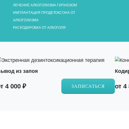
ЛЕЧЕНИЕ АЛКОГОЛИЗМА ГИПНОЗОМ
ИМПЛАНТАЦИЯ ПРОДЕТОКСОНА ОТ
АЛКОГОЛИЗМА
РАСКОДИРОВКА ОТ АЛКОГОЛЯ
ывод из запоя
Коди
т 4 000 ₽
от 4
ЗАПИСАТЬСЯ