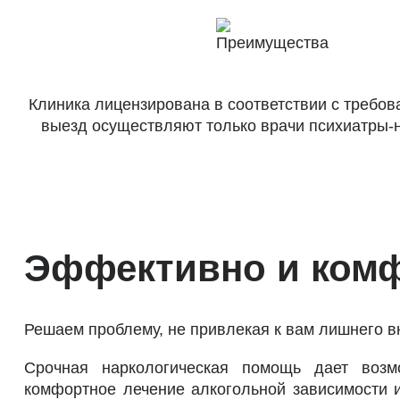
Клиника лицензирована в соответствии с требо
выезд осуществляют только врачи психиатры-
Эффективно и комф
Решаем проблему, не привлекая к вам лишнего в
Срочная наркологическая помощь дает возм
комфортное лечение алкогольной зависимости 