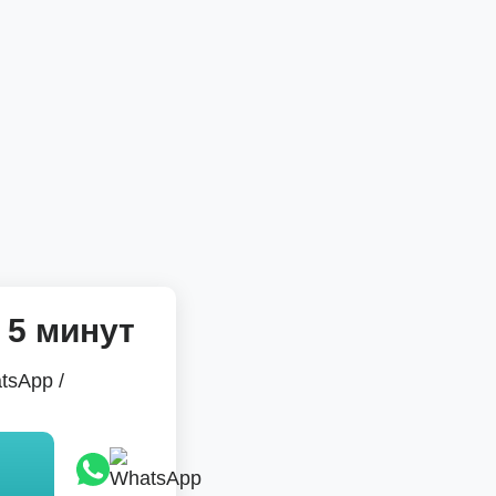
 5 минут
tsApp /