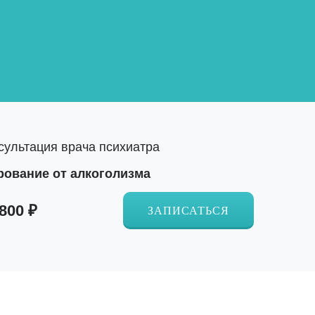
рование от алкоголизма
 800 ₽
ЗАПИСАТЬСЯ