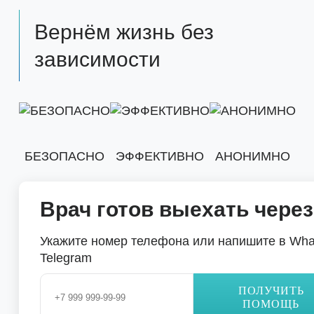
Вернём жизнь без
зависимости
БЕЗОПАСНО
ЭФФЕКТИВНО
АНОНИМНО
Врач готов выехать через
Укажите номер телефона или напишите в Wha
Telegram
ПОЛУЧИТЬ
ПОМОЩЬ