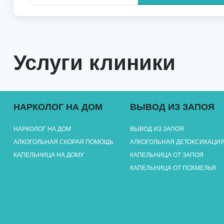
Услуги клиники
НАРКОЛОГ НА ДОМ
ВЫВОД ИЗ ЗАПОЯ
НАРКОЛОГ НА ДОМ
ВЫВОД ИЗ ЗАПОЯ
АЛКОГОЛЬНАЯ СКОРАЯ ПОМОЩЬ
АЛКОГОЛЬНАЯ ДЕТОКСИКАЦИ
КАПЕЛЬНИЦА НА ДОМУ
КАПЕЛЬНИЦА ОТ ЗАПОЯ
КАПЕЛЬНИЦА ОТ ПОХМЕЛЬЯ