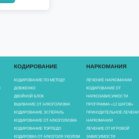
КОДИРОВАНИЕ
НАРКОМАНИЯ
КОДИРОВАНИЕ ПО МЕТОДУ
ЛЕЧЕНИЕ НАРКОМАНИИ
Я
ДОВЖЕНКО
КОДИРОВАНИЕ ОТ
ДВОЙНОЙ БЛОК
НАРКОЗАВИСИМОСТИ
ВШИВАНИЕ ОТ АЛКОГОЛИЗМА
ПРОГРАММА «12 ШАГОВ»
КОДИРОВАНИЕ ЭСПЕРАЛЬ
ПРИНУДИТЕЛЬНОЕ ЛЕЧЕНИ
КОДИРОВАНИЕ ОТ АЛКОГОЛИЗМА
НАРКОМАНИИ
КОДИРОВАНИЕ ТОРПЕДО
ЛЕЧЕНИЕ ОТ ИГРОВОЙ
КОДИРОВКА ОТ АЛКОГОЛЯ УКОЛОМ
ЗАВИСИМОСТИ