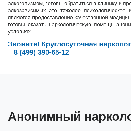
алкоголизмом, готовы обратиться в клинику и п
алкозависимых это тяжелое психологическое 
является предоставление качественной медици
готовы оказать наркологическую помощь анон
условиях.
Звоните! Круглосуточная нарколо
8 (499) 390-65-12
Анонимный нарколо